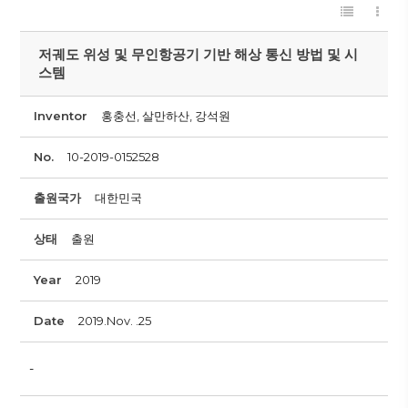
저궤도 위성 및 무인항공기 기반 해상 통신 방법 및 시
스템
Inventor
홍충선, 살만하산, 강석원
No.
10-2019-0152528
출원국가
대한민국
상태
출원
Year
2019
Date
2019.Nov. .25
-