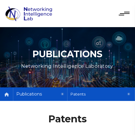
PUBLICATIONS
Networking Intelligence Laboratory.
Publications
Patents
Patents