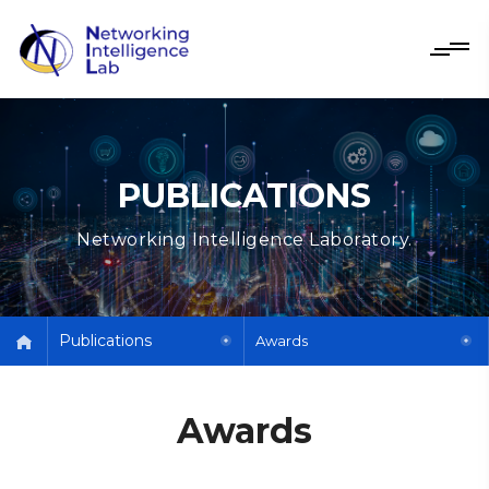
PUBLICATIONS
Networking Intelligence Laboratory.
Publications
Awards
Awards