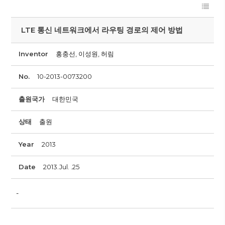
LTE 통신 네트워크에서 라우팅 경로의 제어 방법
Inventor
홍충선, 이성원, 허림
No.
10-2013-0073200
출원국가
대한민국
상태
출원
Year
2013
Date
2013.Jul. .25
-