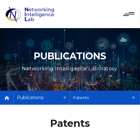
PUBLICATIONS
Networking Intelligence Laboratory.
Publications
Patents
Patents