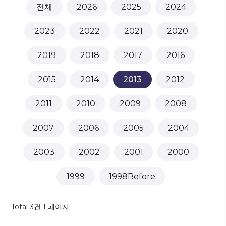
전체
2026
2025
2024
2023
2022
2021
2020
2019
2018
2017
2016
2015
2014
2013
2012
2011
2010
2009
2008
2007
2006
2005
2004
2003
2002
2001
2000
1999
1998Before
Total 3건
1 페이지