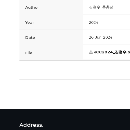
김현수, 홍충선
Author
Year
2024
26. Jun. 2024
Date
KCC2024_김현수.p
File
Address.