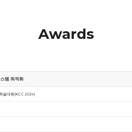
Awards
시스템 최적화
술대회(KCC 2024)