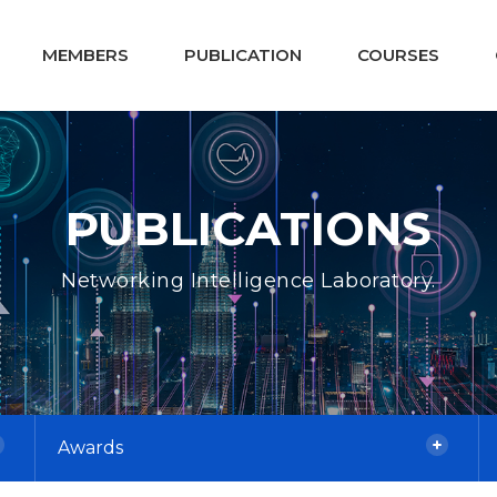
MEMBERS
PUBLICATION
COURSES
PUBLICATIONS
Networking Intelligence Laboratory.
Awards