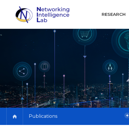
RESEARCH
Publications