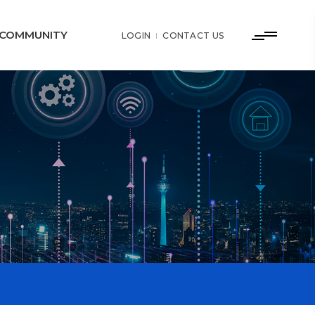
COMMUNITY
LOGIN
CONTACT US