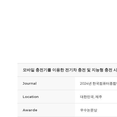
모바일 충전기를 이용한 전기차 충전 및 지능형 충전 
Journal
2024년 한국컴퓨터종합학
Location
대한민국, 제주
Awarde
우수논문상